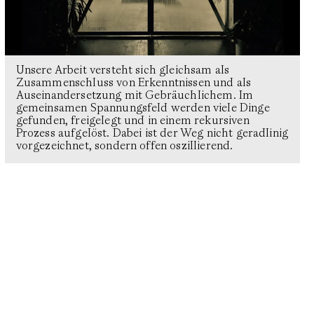
Unsere Arbeit versteht sich gleichsam als
Zusammenschluss von Erkenntnissen und als
Auseinandersetzung mit Gebräuchlichem. Im
gemeinsamen Spannungsfeld werden viele Dinge
gefunden, freigelegt und in einem rekursiven
Prozess aufgelöst. Dabei ist der Weg nicht geradlinig
vorgezeichnet, sondern offen oszillierend.