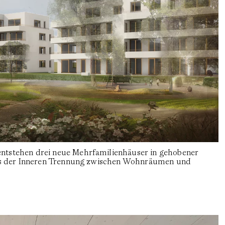
tstehen drei neue Mehrfamilienhäuser in gehobener
aus der Inneren Trennung zwischen Wohnräumen und