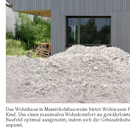
Das Wohnhaus in Massivholzbauweise bietet Wohnraum f
Kind. Um einen maximalen Wohnkomfort zu gewährleiste
Baufeld optimal ausgenutzt, indem sich die Gebäudekub
anpasst.