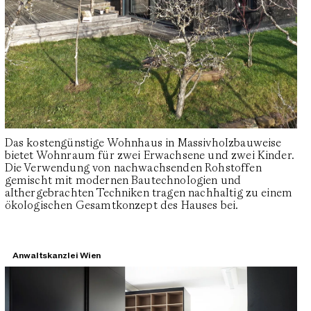
Das kostengünstige Wohnhaus in Massivholzbauweise
bietet Wohnraum für zwei Erwachsene und zwei Kinder.
Die Verwendung von nachwachsenden Rohstoffen
gemischt mit modernen Bautechnologien und
althergebrachten Techniken tragen nachhaltig zu einem
ökologischen Gesamtkonzept des Hauses bei.
Anwaltskanzlei Wien