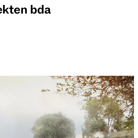
ekten bda