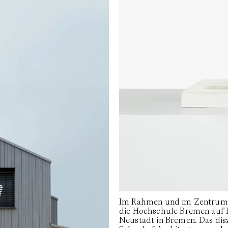
Im Rahmen und im Zentrum d
die Hochschule Bremen auf 
Neustadt in Bremen. Das diszi